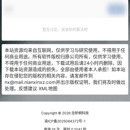
提交
暂无讨论，说说你的看法吧
本站资源均来自互联网，仅供学习与研究使用，不得用于任
何商业用途。所有软件版权归原公司所有，仅供学习使用，
不得用于任何商业用途，下载试用后请24小时内删除，因
下载本站资源造成的损失，全部由使用者本人承担！如本站
存在侵犯您的版权的相关内容，请发邮件到
nx@mail.nianxinxz.com并出示版权证明，我们将及时做出
处理。
反馈建议
XML地图
Copyright © 2026
念昕桐科技
渝ICP备2025064372号-1
查询 16 次，耗时 0.1041 秒