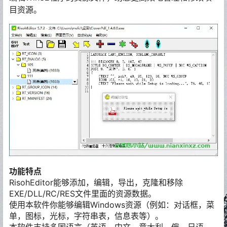
目资源。
功能特点
RisohEditor能够添加，编辑，导出，克隆和移除
EXE/DLL/RC/RES文件里面的资源数据。
使用本软件你能够编辑Windows资源（例如：对话框，菜
单，图标，光标，字符串表，信息表等）。