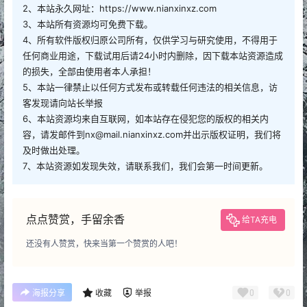
2、本站永久网址：https://www.nianxinxz.com
3、本站所有资源均可免费下载。
4、所有软件版权归原公司所有，仅供学习与研究使用，不得用于
任何商业用途，下载试用后请24小时内删除，因下载本站资源造成
的损失，全部由使用者本人承担！
5、本站一律禁止以任何方式发布或转载任何违法的相关信息，访
客发现请向站长举报
6、本站资源均来自互联网，如本站存在侵犯您的版权的相关内
容，请发邮件到nx@mail.nianxinxz.com并出示版权证明，我们将
及时做出处理。
7、本站资源如发现失效，请联系我们，我们会第一时间更新。
点点赞赏，手留余香
给TA充电
还没有人赞赏，快来当第一个赞赏的人吧！
0
0
海报分享
收藏
举报