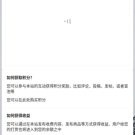
如何获取积分？
您可以参与本站的互动获得积分奖励，比如评论，投稿，发帖，或者冒
泡等
您可以在此处购买积分
如何获得收益
您可以通过在本站发布收费内容、发布商品等方式获得收益，用户给您
的打赏也将进入到您的余额之中