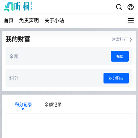
首页
免责声明
关于小站
我的财富
财富排行 ❯
余额
充值
积分
积分购买
积分记录
余额记录