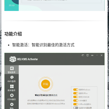
功能介绍
智能激活：智能识别最佳的激活方式