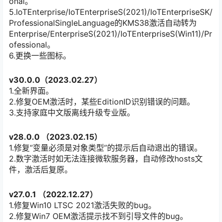
onal。
5.IoTEnterprise/IoTEnterpriseS(2021)/IoTEnterpriseSK/
ProfessionalSingleLanguage的KMS38激活自动转为
Enterprise/EnterpriseS(2021)/IoTEnterpriseS(Win11)/Pr
ofessional。
6.更换一些图标。
v30.0.0（2023.02.27）
1.全新界面。
2.修复OEM激活时，某些EditionID识别错误的问题。
3.支持家庭中文版离线升级专业版。
v28.0.0 （2023.02.15）
1.修复“变量必须是对象类型”的提示后自动退出的错误。
2.数字激活时如无法连接微软服务器，自动修改hosts文
件，激活后复原。
v27.0.1 （2022.12.27）
1.修复Win10 LTSC 2021激活失败的bug。
2.修复Win7 OEM激活提示找不到引导文件的bug。