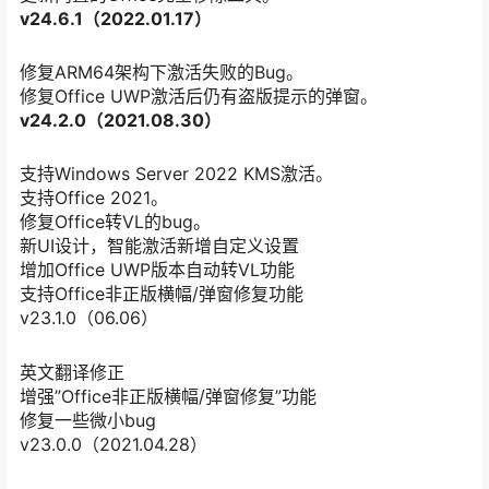
v24.6.1（2022.01.17）
修复ARM64架构下激活失败的Bug。
修复Office UWP激活后仍有盗版提示的弹窗。
v24.2.0（2021.08.30）
支持Windows Server 2022 KMS激活。
支持Office 2021。
修复Office转VL的bug。
新UI设计，智能激活新增自定义设置
增加Office UWP版本自动转VL功能
支持Office非正版横幅/弹窗修复功能
v23.1.0（06.06）
英文翻译修正
增强”Office非正版横幅/弹窗修复”功能
修复一些微小bug
v23.0.0（2021.04.28）