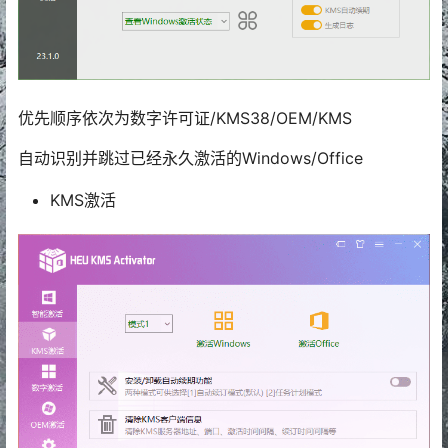
优先顺序依次为数字许可证/KMS38/OEM/KMS
自动识别并跳过已经永久激活的Windows/Office
KMS激活