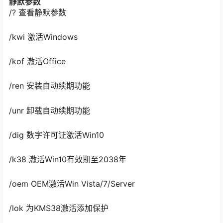
静默参数
/? 查看静默参数
/kwi 激活Windows
/kof 激活Office
/ren 安装自动续期功能
/unr 卸载自动续期功能
/dig 数字许可证激活Win10
/k38 激活Win10有效期至2038年
/oem OEM激活Win Vista/7/Server
/lok 为KMS38激活添加保护