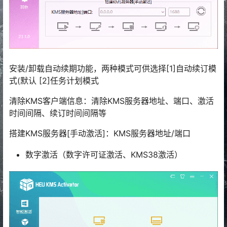
安装/卸载自动续期功能，两种模式可供选择[1]自动续订模
式(默认 [2]任务计划模式
清除KMS客户端信息：清除KMS服务器地址、端口、激活
时间间隔、续订时间间隔等
搭建KMS服务器[手动激活]：KMS服务器地址/端口
数字激活（数字许可证激活、KMS38激活）