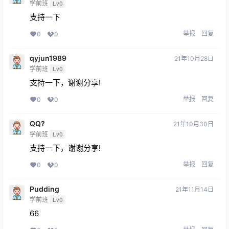
学前班
Lv0
支持一下
举报
回复
0
0
qyjun1989
21年10月28日
学前班
Lv0
支持一下，谢谢分享!
举报
回复
0
0
QQ?
21年10月30日
学前班
Lv0
支持一下，谢谢分享!
举报
回复
0
0
Pudding
21年11月14日
学前班
Lv0
66