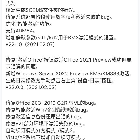
式7。
修复生成$OEM$文件夹的错误。
修复系统部署阶段使用数字权利激活失败的bug。
优化”智能激活”功能。
支持ARM64。
增加静默参数/kd1 /kd2用于KMS激活模式的设置。
v22.1.0（2021.02.07）
修复”激活Office”按钮激活Office 2021 Preview成功但显
示错误的问题。
新增Windows Server 2022 Preview KMS/KMS38激活。
生成日志修改为手动点击右上角”设置-日志”按钮。
v22.0.0（2021.02.03）
修复Office 203~2019 C2R 转VL的bug。
修复智能激活Win7企业版失败的bug。
修复激活信息备份还原出错的bug。
修复v21部分环境下激活失败的bug。
自动续订模式分为模式1/模式2。
Vista/XP系统下增加自动续订模式1。