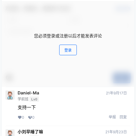
欢迎您，新朋友，感谢参与互动！
确认修改
您必须登录或注册以后才能发表评论
登录
提交
Daniel-Ma
21年9月17日
学前班
Lv0
支持一下
举报
回复
0
0
小刘早睡了嘛
21年9月23日