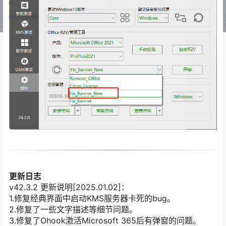
更新日志
v42.3.2 更新说明[2025.01.02]：
1.修复经典界面中启动KMS服务器卡死的bug。
2.修复了一些文字描述等细节问题。
3.修复了Ohook激活Microsoft 365后有弹窗的问题。