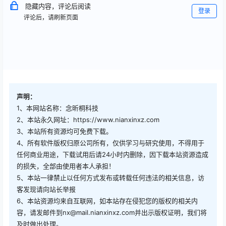
隐藏内容，评论后阅读
登录
评论后，请刷新页面
声明：
1、本网站名称：念昕桐科技
2、本站永久网址：https://www.nianxinxz.com
3、本站所有资源均可免费下载。
4、所有软件版权归原公司所有，仅供学习与研究使用，不得用于
任何商业用途，下载试用后请24小时内删除，因下载本站资源造成
的损失，全部由使用者本人承担！
5、本站一律禁止以任何方式发布或转载任何违法的相关信息，访
客发现请向站长举报
6、本站资源均来自互联网，如本站存在侵犯您的版权的相关内
容，请发邮件到nx@mail.nianxinxz.com并出示版权证明，我们将
及时做出处理。