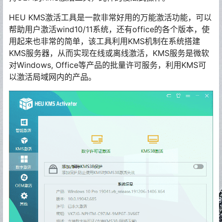
HEU KMS激活工具是一款非常好用的万能激活功能，可以
帮助用户激活wind10/11系统，还有office的各个版本，使
用起来也非常的简单，该工具利用KMS机制在系统搭建
KMS服务器，从而实现在线或离线激活，KMS服务是微软
对Windows, Office等产品的批量许可服务，利用KMS可
以激活局域网内的产品。