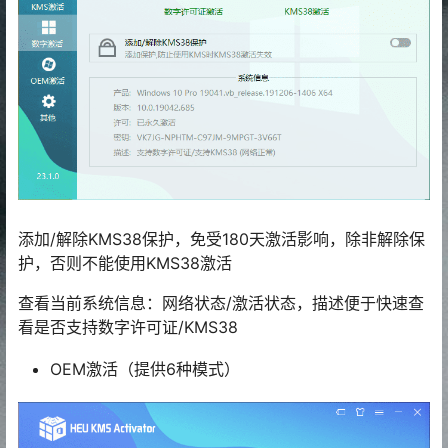
添加/解除KMS38保护，免受180天激活影响，除非解除保
护，否则不能使用KMS38激活
查看当前系统信息：网络状态/激活状态，描述便于快速查
看是否支持数字许可证/KMS38
OEM激活（提供6种模式）