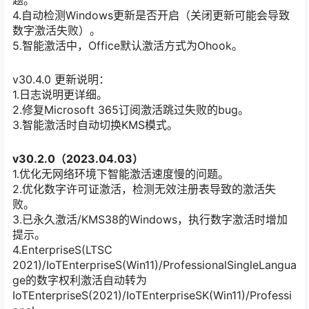
4.自动检测Windows更新是否开启（关闭更新可能会导致
数字激活失败）。
5.智能激活中，Office默认激活方式为Ohook。
v30.4.0 更新说明：
1.日志说明更详细。
2.修复Microsoft 365订阅激活跳过失败的bug。
3.智能激活时自动切换KMS模式。
v30.2.0（2023.04.03）
1.优化无网络环境下智能激活速度慢的问题。
2.优化数字许可证激活，检测无效注册表导致的激活失
败。
3.已永久激活/KMS38的Windows，执行数字激活时增加
提示。
4.EnterpriseS(LTSC
2021)/IoTEnterpriseS(Win11)/ProfessionalSingleLangua
ge的数字权利激活自动转为
IoTEnterpriseS(2021)/IoTEnterpriseSK(Win11)/Professi