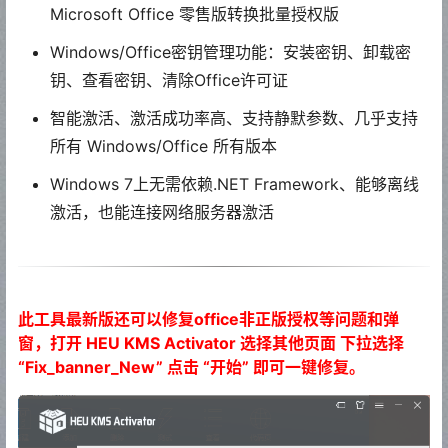
Microsoft Office 零售版转换批量授权版
Windows/Office密钥管理功能：安装密钥、卸载密
钥、查看密钥、清除Office许可证
智能激活、激活成功率高、支持静默参数、几乎支持
所有 Windows/Office 所有版本
Windows 7上无需依赖.NET Framework、能够离线
激活，也能连接网络服务器激活
此工具最新版还可以修复office非正版授权等问题和弹
窗，打开 HEU KMS Activator 选择其他页面 下拉选择
“Fix_banner_New” 点击 “开始” 即可一键修复。