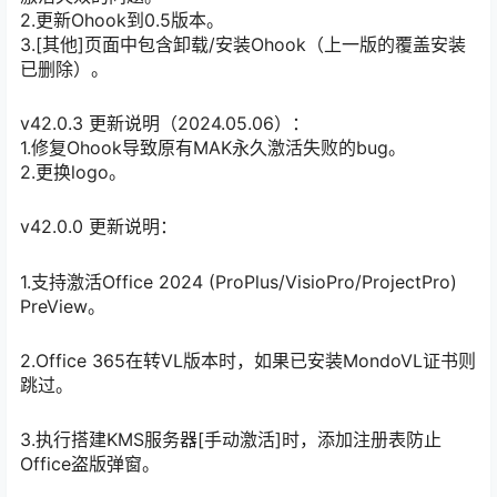
2.更新Ohook到0.5版本。
3.[其他]页面中包含卸载/安装Ohook（上一版的覆盖安装
已删除）。
v42.0.3 更新说明（2024.05.06）：
1.修复Ohook导致原有MAK永久激活失败的bug。
2.更换logo。
v42.0.0 更新说明：
1.支持激活Office 2024 (ProPlus/VisioPro/ProjectPro)
PreView。
2.Office 365在转VL版本时，如果已安装MondoVL证书则
跳过。
3.执行搭建KMS服务器[手动激活]时，添加注册表防止
Office盗版弹窗。