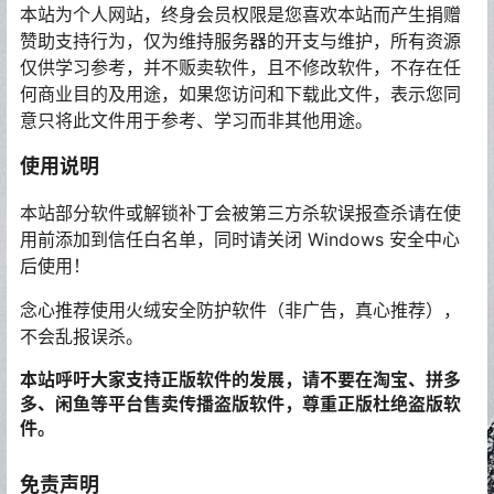
本站为个人网站，终身会员权限是您喜欢本站而产生捐赠
赞助支持行为，仅为维持服务器的开支与维护，所有资源
仅供学习参考，并不贩卖软件，且不修改软件，不存在任
何商业目的及用途，如果您访问和下载此文件，表示您同
意只将此文件用于参考、学习而非其他用途。
使用说明
本站部分软件或解锁补丁会被第三方杀软误报查杀请在使
用前添加到信任白名单，同时请关闭 Windows 安全中心
后使用！
念心推荐使用火绒安全防护软件（非广告，真心推荐），
不会乱报误杀。
本站呼吁大家支持正版软件的发展，请不要在淘宝、拼多
多、闲鱼等平台售卖传播盗版软件，尊重正版杜绝盗版软
件。
免责声明