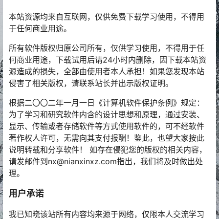
本站资源均来自互联网，仅供免费下载学习使用，不得用
于任何商业用途。
所有软件版权归原公司所有，仅供学习使用，不得用于任
何商业用途，下载试用后请24小时内删除，因下载本站资
源造成的损失，全部由使用者本人承担！如果您发现本站
侵害了相关版权，请联系站长并出示版权证明。
根据二〇〇二年一月一日《计算机软件保护条例》规定：
为了学习和研究软件内含的设计思想和原理，通过安装、
显示、传输或者存储软件等方式使用软件的，可不经软件
著作权人许可，无需向其支付报酬！鉴此，也望大家按此
说明转载和分享软件！ 如存在侵犯您的版权的相关内容，
请发邮件到nx@nianxinxz.com指出，我们将及时做出处
理。
用户承诺
我已知晓该站所有内容均来源于网络，仅限本人交流学习