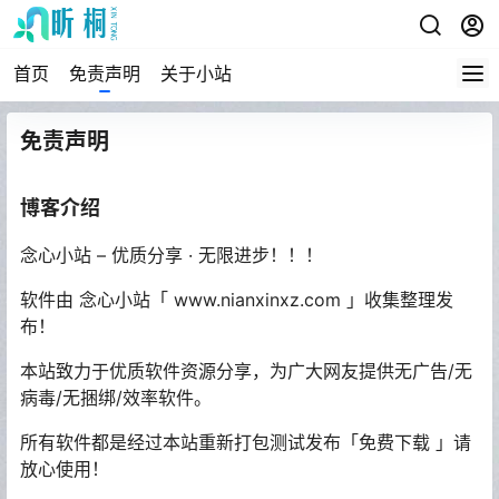
首页
免责声明
关于小站
免责声明
博客介绍
念心小站 – 优质分享 · 无限进步！！！
软件由 念心小站「 www.nianxinxz.com 」收集整理发
布！
本站致力于优质软件资源分享，为广大网友提供无广告/无
病毒/无捆绑/效率软件。
所有软件都是经过本站重新打包测试发布「免费下载 」请
放心使用！