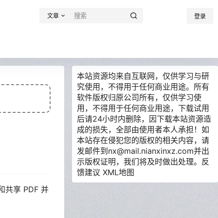
文章
登录
本站资源均来自互联网，仅供学习与研
究使用，不得用于任何商业用途。所有
软件版权归原公司所有，仅供学习使
用，不得用于任何商业用途，下载试用
后请24小时内删除，因下载本站资源造
成的损失，全部由使用者本人承担！如
本站存在侵犯您的版权的相关内容，请
发邮件到nx@mail.nianxinxz.com并出
示版权证明，我们将及时做出处理。
反
馈建议
XML地图
共享 PDF 并