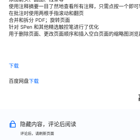
使用注释摘要一目了然地查看所有注释，只需点按一个即可
在批注时使用两根手指滚动和翻页
合并和拆分 PDF；旋转页面
针对 SPen 和其他精选触控笔进行了优化
用于删除页面、更改页面顺序和插入空白页面的缩略图浏览
下载
百度网盘
下载
隐藏内容，评论后阅读
评论后，请刷新页面