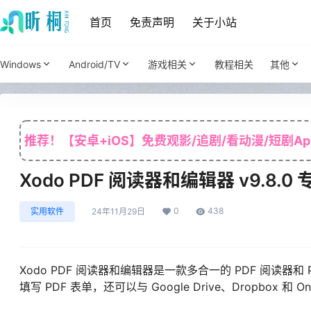
首页
免责声明
关于小站
Windows
Android/TV
游戏相关
教程相关
其他
推荐！【安卓+iOS】免费观影/追剧/看动漫/短剧Ap
Xodo PDF 阅读器和编辑器 v9.8.0
0
438
实用软件
24年11月29日
Xodo PDF 阅读器和编辑器是一款多合一的 PDF 阅读器和 
填写 PDF 表单，还可以与 Google Drive、Dropbox 和 On