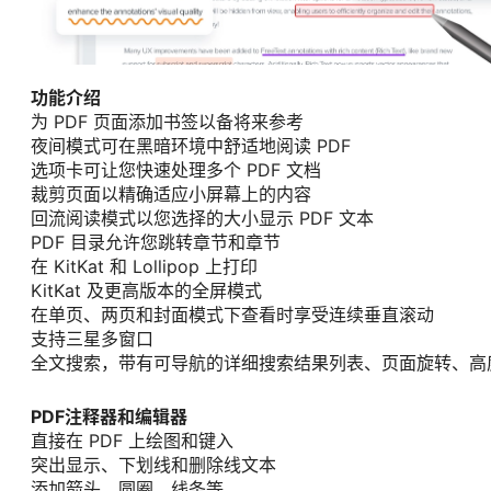
功能介绍
为 PDF 页面添加书签以备将来参考
夜间模式可在黑暗环境中舒适地阅读 PDF
选项卡可让您快速处理多个 PDF 文档
裁剪页面以精确适应小屏幕上的内容
回流阅读模式以您选择的大小显示 PDF 文本
PDF 目录允许您跳转章节和章节
在 KitKat 和 Lollipop 上打印
KitKat 及更高版本的全屏模式
在单页、两页和封面模式下查看时享受连续垂直滚动
支持三星多窗口
全文搜索，带有可导航的详细搜索结果列表、页面旋转、高
PDF注释器和编辑器
直接在 PDF 上绘图和键入
突出显示、下划线和删除线文本
添加箭头、圆圈、线条等