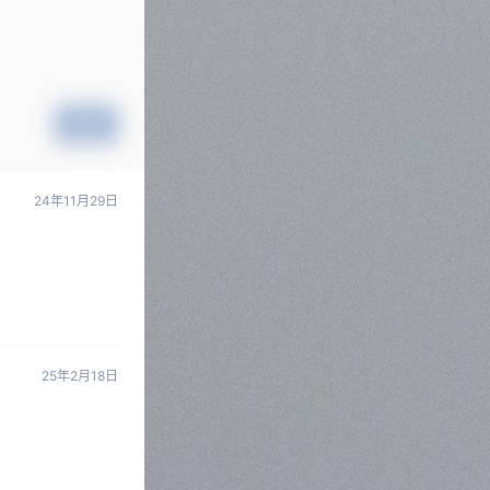
提交
24年11月29日
25年2月18日