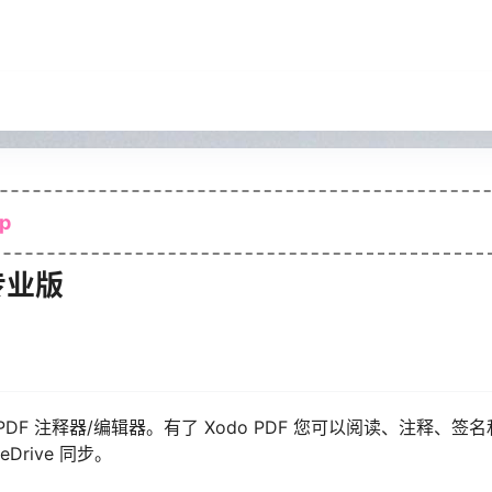
p
 专业版
PDF 注释器/编辑器。有了 Xodo PDF 您可以阅读、注释、签名和
eDrive 同步。