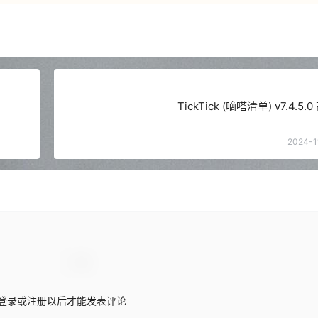
TickTick (嘀嗒清单) v7.4.5
2024-1
登录或注册以后才能发表评论