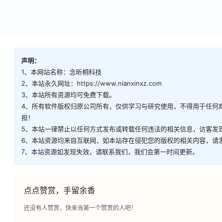
声明：
1、本网站名称：念昕桐科技
2、本站永久网址：https://www.nianxinxz.com
3、本站所有资源均可免费下载。
4、所有软件版权归原公司所有，仅供学习与研究使用，不得用于任何
担！
5、本站一律禁止以任何方式发布或转载任何违法的相关信息，访客发
6、本站资源均来自互联网，如本站存在侵犯您的版权的相关内容，请发邮件到n
7、本站资源如发现失效，请联系我们，我们会第一时间更新。
点点赞赏，手留余香
还没有人赞赏，快来当第一个赞赏的人吧！