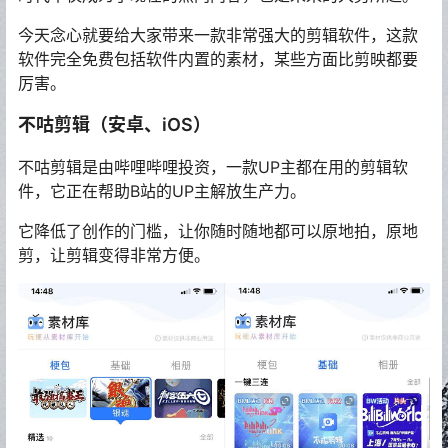
今天念心就要给大家带来一款非常强大的剪辑软件，这款
软件完全免费包括软件内置的素材，某些方面比剪映都要
厉害。
不咕剪辑（安卓、iOS）
不咕剪辑是由哔哩哔哩投资，一款UP主都在用的剪辑软
件，它正在帮助B站的UP主解放生产力。
它降低了创作的门槛，让你随时随地都可以原地拍，原地
剪，让剪辑变得非常方便。