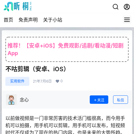
首页
免责声明
关于小站
推荐！【安卓+iOS】免费观影/追剧/看动漫/短剧
App
不咕剪辑（安卓、iOS）
0
实用软件
21年7月6日
念心
关注
私信
以前做视频是一门非常厉害的技术活门槛很高，而今用手
机可以拍摄，用手机可以剪辑，用手机可以发布，短视频
时代不仅成为了现在的热门内容，也是未来的大势所趋。