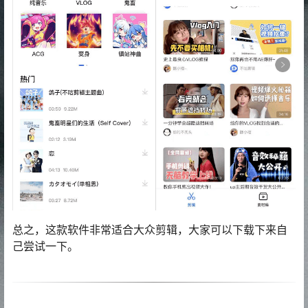
总之，这款软件非常适合大众剪辑，大家可以下载下来自
己尝试一下。