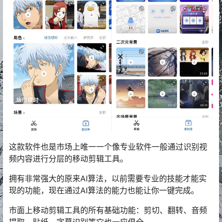
这款软件也是市场上唯一一个像专业软件一般通过识别视
频内容进行分层的移动剪辑工具。
拥有非常强大的原来AI算法，以前需要专业的技能才能实
现的功能，现在通过AI算法的能力也能让你一键完成。
市面上移动剪辑工具的所有基础功能：剪切、翻转、音频