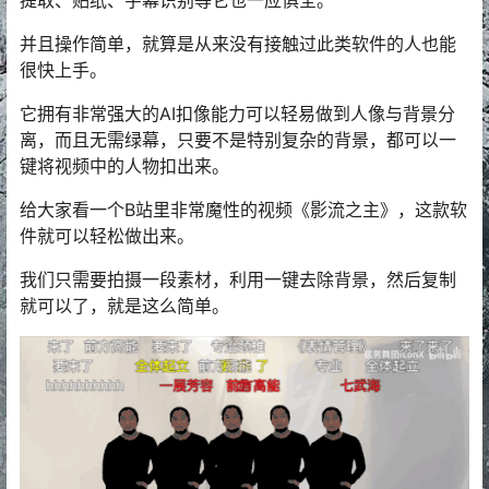
提取、贴纸、字幕识别等它也一应俱全。
并且操作简单，就算是从来没有接触过此类软件的人也能
很快上手。
它拥有非常强大的AI扣像能力可以轻易做到人像与背景分
离，而且无需绿幕，只要不是特别复杂的背景，都可以一
键将视频中的人物扣出来。
给大家看一个B站里非常魔性的视频《影流之主》，这款软
件就可以轻松做出来。
我们只需要拍摄一段素材，利用一键去除背景，然后复制
就可以了，就是这么简单。