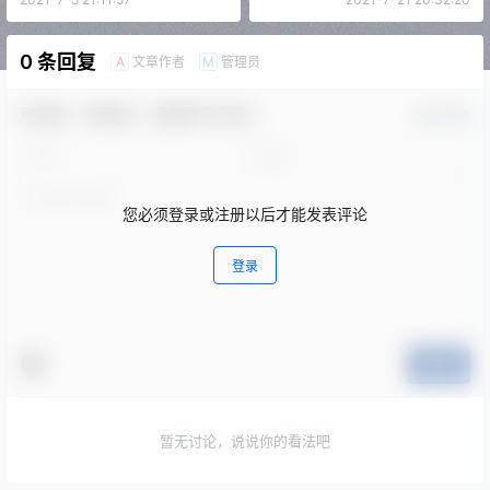
0 条回复
文章作者
管理员
A
M
欢迎您，新朋友，感谢参与互动！
确认修改
您必须登录或注册以后才能发表评论
登录
提交
暂无讨论，说说你的看法吧