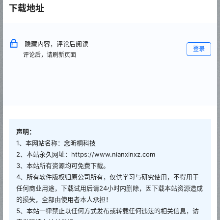
下载地址
隐藏内容，评论后阅读
登录
评论后，请刷新页面
声明：
1、本网站名称：念昕桐科技
2、本站永久网址：https://www.nianxinxz.com
3、本站所有资源均可免费下载。
4、所有软件版权归原公司所有，仅供学习与研究使用，不得用于
任何商业用途，下载试用后请24小时内删除，因下载本站资源造成
的损失，全部由使用者本人承担！
5、本站一律禁止以任何方式发布或转载任何违法的相关信息，访