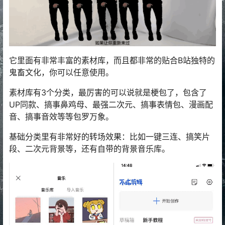
它里面有非常丰富的素材库，而且都非常的贴合B站独特的
鬼畜文化，你可以任意使用。
素材库有3个分类，最厉害的可以说就是梗包了，包含了
UP同款、搞事鼻鸡母、最强二次元、搞事表情包、漫画配
音、搞事音效等等包罗万象。
基础分类里有非常好的转场效果：比如一键三连、搞笑片
段、二次元背景等，还有自带的背景音乐库。