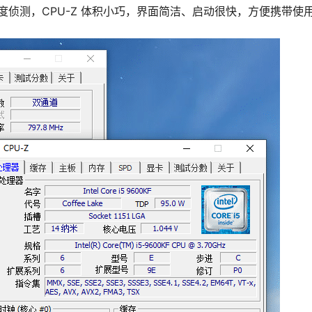
侦测，CPU-Z 体积小巧，界面简洁、启动很快，方便携带使