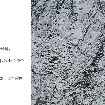
行检测。
 可以说比之那个
神器，两个软件