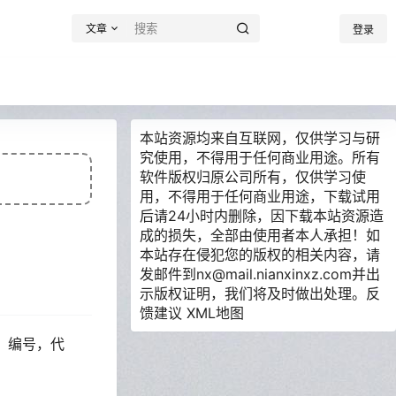
文章
登录
本站资源均来自互联网，仅供学习与研
究使用，不得用于任何商业用途。所有
软件版权归原公司所有，仅供学习使
用，不得用于任何商业用途，下载试用
后请24小时内删除，因下载本站资源造
成的损失，全部由使用者本人承担！如
本站存在侵犯您的版权的相关内容，请
发邮件到nx@mail.nianxinxz.com并出
示版权证明，我们将及时做出处理。
反
馈建议
XML地图
D，编号，代