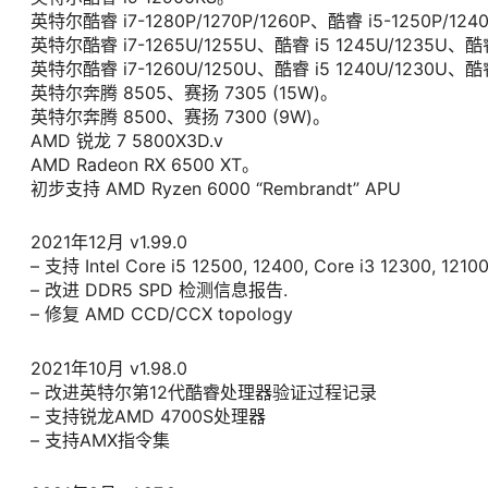
英特尔酷睿 i7-1280P/1270P/1260P、酷睿 i5-1250P/124
英特尔酷睿 i7-1265U/1255U、酷睿 i5 1245U/1235U、酷睿 
英特尔酷睿 i7-1260U/1250U、酷睿 i5 1240U/1230U、酷睿 
英特尔奔腾 8505、赛扬 7305 (15W)。
英特尔奔腾 8500、赛扬 7300 (9W)。
AMD 锐龙 7 5800X3D.v
AMD Radeon RX 6500 XT。
初步支持 AMD Ryzen 6000 “Rembrandt” APU
2021年12月 v1.99.0
– 支持 Intel Core i5 12500, 12400, Core i3 12300, 1210
– 改进 DDR5 SPD 检测信息报告.
– 修复 AMD CCD/CCX topology
2021年10月 v1.98.0
– 改进英特尔第12代酷睿处理器验证过程记录
– 支持锐龙AMD 4700S处理器
– 支持AMX指令集