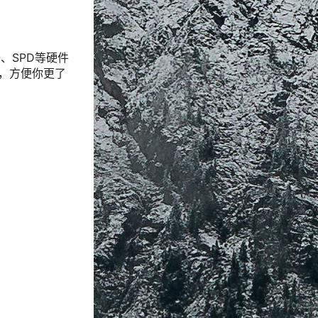
、SPD等硬件
数据，方便你更了
、