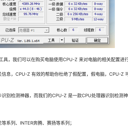
具，我们可以在购买电脑使用CPU-Z 来对电脑的相关配置进
关信息，CPU-Z 有效的帮助你杜绝了假配置，假电脑，CPU-Z
识别检测神器，而我们的CPU-Z 是一款CPU处理器识别检测
龙等系列、INTER奔腾、赛扬等系列；