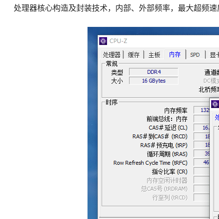
处理器核心构造及封装技术，内部、外部频率，最大超频速度