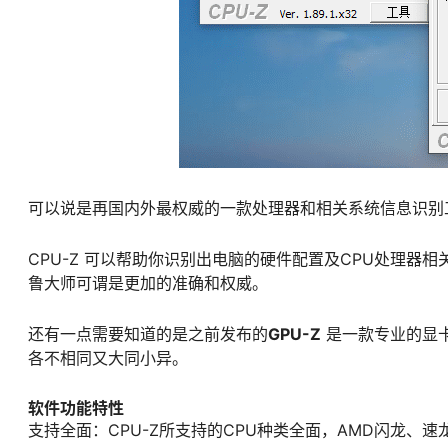
可以说是再国内外最权威的一款处理器和相关系统信息识别工
CPU-Z 可以帮助你识别出电脑的硬件配置及CPU处理器相
鲁大师可谓是更加的准确和权威。
还有一点需要知道的是之前发布的
GPU-Z
是一款专业的显卡
各不相同又大同小异。
软件功能特性
支持全面：CPU-Z所支持的CPU种类全面，AMD闪龙、速