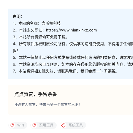
声明：
1、本网站名称：念昕桐科技
2、本站永久网址：https://www.nianxinxz.com
3、本站所有资源均可免费下载。
4、所有软件版权归原公司所有，仅供学习与研究使用，不得用于任何
担！
5、本站一律禁止以任何方式发布或转载任何违法的相关信息，访客发
6、本站资源均来自互联网，如本站存在侵犯您的版权的相关内容，请发邮件到n
7、本站资源如发现失效，请联系我们，我们会第一时间更新。
点点赞赏，手留余香
还没有人赞赏，快来当第一个赞赏的人吧！
WIN
实用工具
系统工具