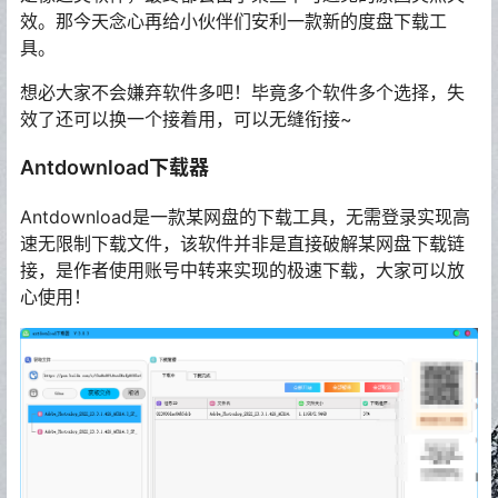
效。那今天念心再给小伙伴们安利一款新的度盘下载工
具。
想必大家不会嫌弃软件多吧！毕竟多个软件多个选择，失
效了还可以换一个接着用，可以无缝衔接~
Antdownload下载器
Antdownload是一款某网盘的下载工具，无需登录实现高
速无限制下载文件，该软件并非是直接破解某网盘下载链
接，是作者使用账号中转来实现的极速下载，大家可以放
心使用！