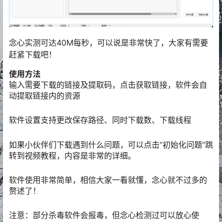
念心实测可达40M每秒，可以说是非常快了，大家有需要
赶紧下载吧！
使用方法
输入需要下载的链接及提取码，点击获取链接，软件会自
动提取链接内的资源
软件设置支持更改保存路径、同时下载数、下载线程
如果小伙伴们下载遇到什么问题，可以点击“初始化问题”跳
转到视频教程，内容是非常的详细。
软件使用非常简单，相信大家一看就懂，念心就不过多的
赘述了！
注意：部分杀毒软件会报毒，但念心检测过可以放心使