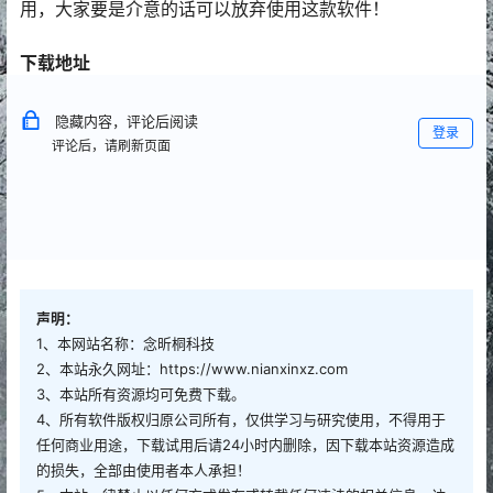
用，大家要是介意的话可以放弃使用这款软件！
下载地址
隐藏内容，评论后阅读
登录
评论后，请刷新页面
声明：
1、本网站名称：念昕桐科技
2、本站永久网址：https://www.nianxinxz.com
3、本站所有资源均可免费下载。
4、所有软件版权归原公司所有，仅供学习与研究使用，不得用于
任何商业用途，下载试用后请24小时内删除，因下载本站资源造成
的损失，全部由使用者本人承担！