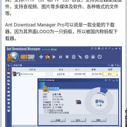
件，支持音视频、图片等多媒体及软件、各种格式的文件
等。
Ant Download Manager Pro可以说是一款全能的下载
器，因为其界面LOGO为一只蚂蚁，所以被国内称蚂蚁下
载器。