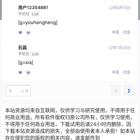
用户12354881
22年6月15日
学前班
Lv0
[g=youhengheng]
举报
回复
石磊
22年7月25日
学前班
Lv0
[g=xia]
举报
回复
❮
❯
/
2 页
本站资源均来自互联网，仅供学习与研究使用，不得用于任
何商业用途。所有软件版权归原公司所有，仅供学习使用，
不得用于任何商业用途，下载试用后请24小时内删除，因
下载本站资源造成的损失，全部由使用者本人承担！如本站
存在侵犯您的版权的相关内容，请发邮件到