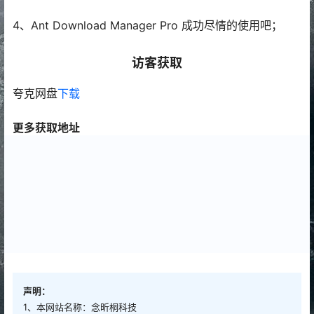
4、Ant Download Manager Pro 成功尽情的使用吧；
访客获取
夸克网盘
下载
更多获取地址
声明：
1、本网站名称：念昕桐科技