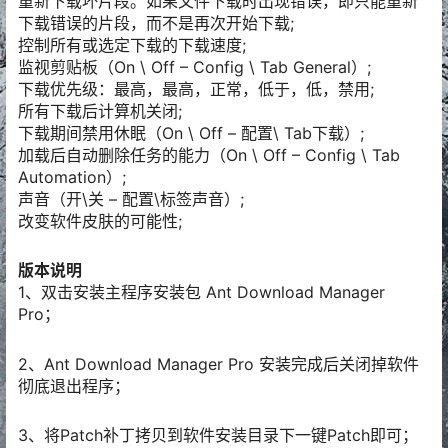
重新下载坏片段。如果文件下载时出现错误，即只能重新
下载错误的片段，而不是再次开始下载;
控制所有或选定下载的下载速度;
监视剪贴板（On \ Off – Config \ Tab General）;
下载优先级：最高，最高，正常，低于，低，禁用;
所有下载后计算机关闭;
下载期间禁用休眠（On \ Off – 配置\ Tab下载）;
加载后自动删除任务的能力（On \ Off – Config \ Tab
Automation）;
声音（开\关 – 配置\标签声音）;
改变软件皮肤的可能性;
版本说明
1、双击安装主程序安装包 Ant Download Manager
Pro；
2、Ant Download Manager Pro 安装完成后关闭掉软件
彻底退出程序；
3、将Patch补丁拷贝到软件安装目录下一键Patch即可；