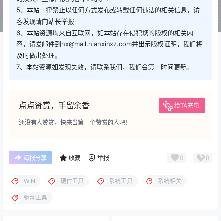
5、本站一律禁止以任何方式发布或转载任何违法的相关信息，访
客发现请向站长举报
6、本站资源均来自互联网，如本站存在侵犯您的版权的相关内
容，请发邮件到nx@mail.nianxinxz.com并出示版权证明，我们将
及时做出处理。
7、本站资源如发现失效，请联系我们，我们会第一时间更新。
点点赞赏，手留余香
给TA充电
还没有人赞赏，快来当第一个赞赏的人吧！
0
0
海报分享
收藏
举报
WIN
硬件工具
系统工具
系统相关
驱动工具