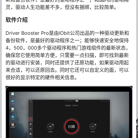
灵，驱动人生功能差不多，但没有捆绑，比较简单。
软件介绍
Driver Booster Pro是由IObit公司出品的一种驱动更新和
备份软件，是最好的驱动程序之一；能够快速安全地保持
4，500，000多个驱动程序和热门游戏组件的最新状态，
确保您它使用简单方便，只需要一点扫描，即可找到最新
的驱动进行安装，同时还提供了还原功能，如果驱动用起
来合适，可以还原回去。同时它还可以自定义的面，可以
很好的显示特定的硬件相关信息。