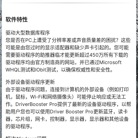
软件特性
驱动大型数据库程序
您是否在PC上遭受了分辨率差或声音质量差的困扰？这些
可能是由您过时的显示适配器和缺少声卡引起的。您可能
需要驱动程序的助推器临才能更新超过450万所有下载的
驱动程序均由官方制造商的网站，并已通过Microsoft
WHQL测试和IObit测试，以确保权威性和安全性。
外部设备驱动程序更新
由于驱动程序问题，连接到计算机的外部设备（例如打印
机，鼠标，Wi-Fi和网络摄像头）可能停止响应或无法工
作。DriverBooster Pro提供了最新的设备驱动程序，以帮
助用户您也可以使用Driver Booster Pro更新蓝牙，读卡
器，芯片组，网卡，控制器，显示器，显示器和其他设备
的驱动程序。