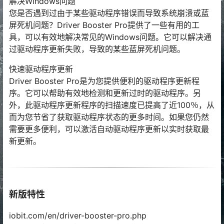
解决Windows问题
您是否遇到过由于某些驱动程序错误而导致系统崩溃或蓝
屏死机问题？Driver Booster Pro提供了一些有用的工
具，可以有效地解决常见的Windows问题。它可以解决通
过驱动程序更新失败，导致的某些蓝屏死机问题。
快速驱动程序更新
Driver Booster Pro是为您提供便利的驱动程序更新程
序。它可以帮助有效地检测和更新过时的驱动程序。另
外，此驱动程序更新程序的扫描速度已提高了近100％，从
而为您节省了获取驱动程序状态的更多时间。如果您仍然
需要更多便利，可以激活自动驱动程序更新以实时获取最
新更新。
新版特性
iobit.com/en/driver-booster-pro.php