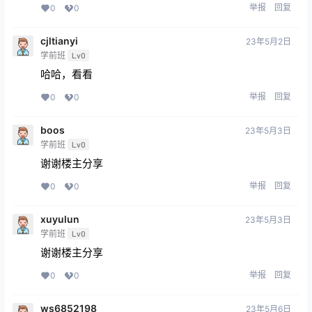
举报
回复
0
0
cjltianyi
23年5月2日
学前班
Lv0
哈哈，看看
举报
回复
0
0
boos
23年5月3日
学前班
Lv0
谢谢楼主分享
举报
回复
0
0
xuyulun
23年5月3日
学前班
Lv0
谢谢楼主分享
举报
回复
0
0
ws6852198
23年5月6日