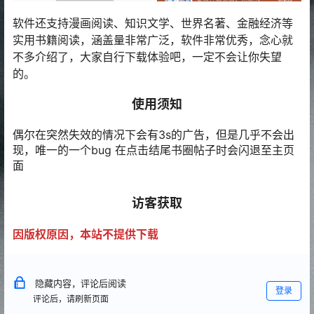
软件还支持漫画阅读、知识文学、世界名著、金融经济等
实用书籍阅读，涵盖量非常广泛，软件非常优秀，念心就
不多介绍了，大家自行下载体验吧，一定不会让你失望
的。
使用须知
偶尔在突然失效的情况下会有3s的广告，但是几乎不会出
现，唯一的一个bug 在点击结尾书圈帖子时会闪退至主页
面
访客获取
因版权原因，本站不提供下载
隐藏内容，评论后阅读
登录
评论后，请刷新页面