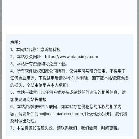
声明：
1、本网站名称：念昕桐科技
2、本站永久网址：https://www.nianxinxz.com
3、本站所有资源均可免费下载。
4、所有软件版权归原公司所有，仅供学习与研究使用，不得用于
任何商业用途，下载试用后请24小时内删除，因下载本站资源造成
的损失，全部由使用者本人承担！
5、本站一律禁止以任何方式发布或转载任何违法的相关信息，访
客发现请向站长举报
6、本站资源均来自互联网，如本站存在侵犯您的版权的相关内
容，请发邮件到nx@mail.nianxinxz.com并出示版权证明，我们将
及时做出处理。
7、本站资源如发现失效，请联系我们，我们会第一时间更新。