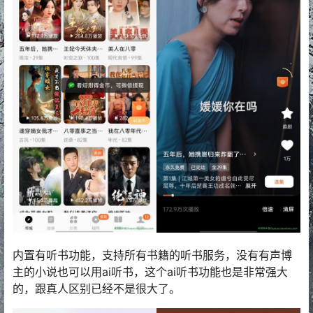
内置有听书功能，支持所有书籍的听书服务，没有有声博
主的小说也可以用ai听书，这个ai听书功能也是非常强大
的，跟真人区别已经不是很大了。