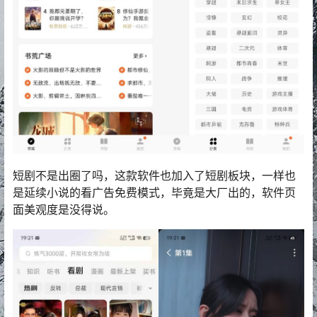
短剧不是出圈了吗，这款软件也加入了短剧板块，一样也
是延续小说的看广告免费模式，毕竟是大厂出的，软件页
面美观度是没得说。