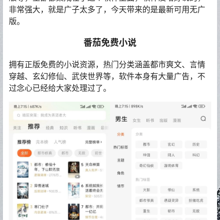
非常强大，就是广子太多了，今天带来的是最新可用无广
版。
番茄免费小说
​拥有正版免费的小说资源，热门分类涵盖都市爽文、言情
穿越、玄幻修仙、武侠世界等，软件本身有大量广告，不
过念心已经给大家处理过了。