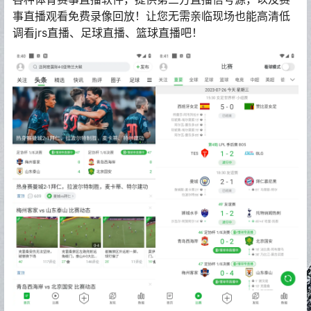
事直播观看免费录像回放！让您无需亲临现场也能高清低
调看jrs直播、足球直播、篮球直播吧！