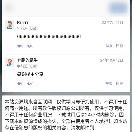
提交
Rrrrrr
23年7月27日
学前班
Lv0
666666666666666666666666
举报
回复
0
0
奔跑的蜗牛
24年10月12日
学前班
Lv0
感谢楼主分享
举报
回复
0
0
本站资源均来自互联网，仅供学习与研究使用，不得用于任
何商业用途。所有软件版权归原公司所有，仅供学习使用，
不得用于任何商业用途，下载试用后请24小时内删除，因
下载本站资源造成的损失，全部由使用者本人承担！如本站
存在侵犯您的版权的相关内容，请发邮件到