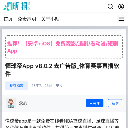
首页
免责声明
关于小站
推荐！【安卓+iOS】免费观影/追剧/看动漫/短剧
App
懂球帝App v8.0.2 去广告版_体育赛事直播软
件
0
视频播放
23年7月26日
念心
关注
私信
懂球帝app是一款免费在线看NBA篮球直播、足球直播等
各种体育赛事直播软件，提供第三方直播信号源，以及赛