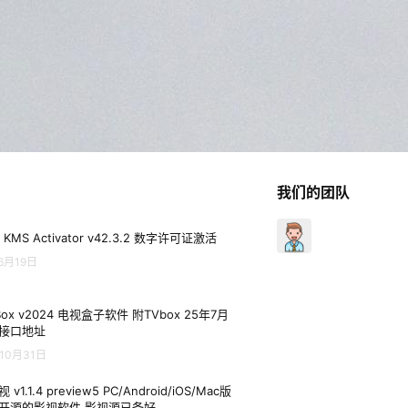
我们的团队
 KMS Activator v42.3.2 数字许可证激活
6月19日
Box v2024 电视盒子软件 附TVbox 25年7月
接口地址
10月31日
 v1.1.4 preview5 PC/Android/iOS/Mac版
开源的影视软件 影视源已备好