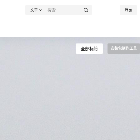
文章
登录
全部标签
安装包制作工具