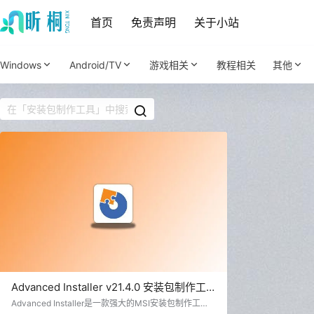
首页
免责声明
关于小站
Windows
Android/TV
游戏相关
教程相关
其他
Advanced Installer v21.4.0 安装包制作工
具
Advanced Installer是一款强大的MSI安装包制作工