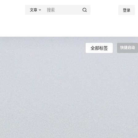
文章
登录
全部标签
快捷启动