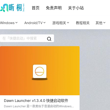
首页
免责声明
关于小站
Windows
Android/TV
游戏相关
教程相关
其他
Dawn Launcher v1.3.4.0 快捷启动软件
Dawn Launcher 是一款类似于音速启动的Windows快