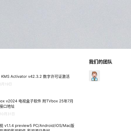
我们的团队
 KMS Activator v42.3.2 数字许可证激活
6月19日
Box v2024 电视盒子软件 附TVbox 25年7月
接口地址
10月31日
 v1.1.4 preview5 PC/Android/iOS/Mac版
开源的影视软件 影视源已备好