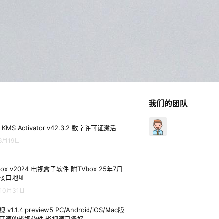
我们的团队
 KMS Activator v42.3.2 数字许可证激活
6月19日
Box v2024 电视盒子软件 附TVbox 25年7月
接口地址
10月31日
 v1.1.4 preview5 PC/Android/iOS/Mac版
开源的影视软件 影视源已备好