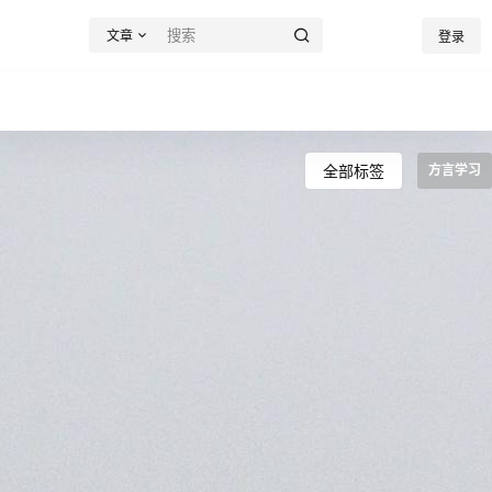
文章
登录
全部标签
方言学习