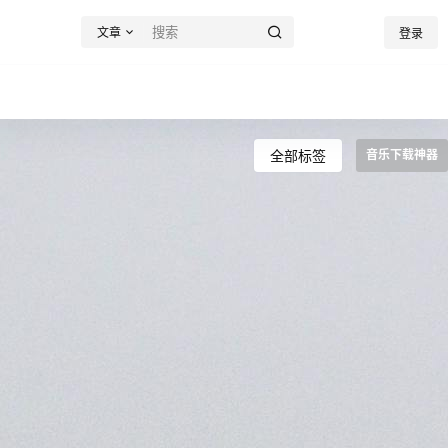
文章
登录
全部标签
音乐下载神器