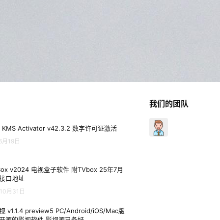
我们的团队
 KMS Activator v42.3.2 数字许可证激活
6月19日
Box v2024 电视盒子软件 附TVbox 25年7月
接口地址
10月31日
 v1.1.4 preview5 PC/Android/iOS/Mac版
开源的影视软件 影视源已备好