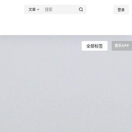
文章
登录
全部标签
音乐APP