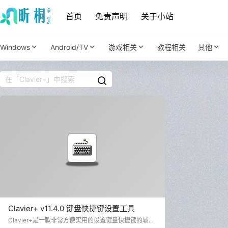
首页
免责声明
关于小站
Windows
Android/TV
游戏相关
教程相关
其他
Clavier+ v11.4.0 键盘快捷键设置工具
Clavier+是一款非常方便实用的设置键盘快捷键的辅助