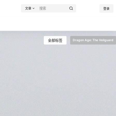
文章
登录
全部标签
Dragon Age: The Veilguard