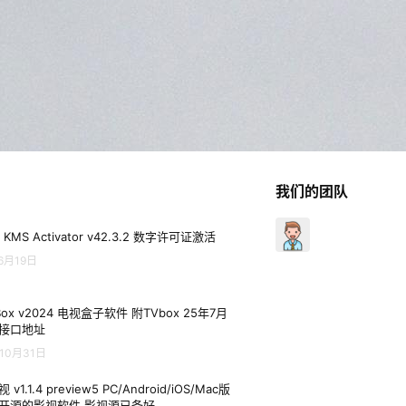
我们的团队
 KMS Activator v42.3.2 数字许可证激活
6月19日
Box v2024 电视盒子软件 附TVbox 25年7月
接口地址
10月31日
 v1.1.4 preview5 PC/Android/iOS/Mac版
开源的影视软件 影视源已备好