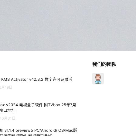
我们的团队
 KMS Activator v42.3.2 数字许可证激活
6月19日
Box v2024 电视盒子软件 附TVbox 25年7月
接口地址
10月31日
 v1.1.4 preview5 PC/Android/iOS/Mac版
开源的影视软件 影视源已备好